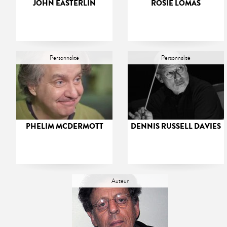
JOHN EASTERLIN
ROSIE LOMAS
Personnalité
Personnalité
PHELIM MCDERMOTT
DENNIS RUSSELL DAVIES
Auteur