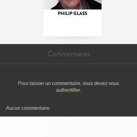
PHILIP GLASS
Commentaires
Pour laisser un commentaire, vous devez
vous
authentifier
.
Aucun commentaire