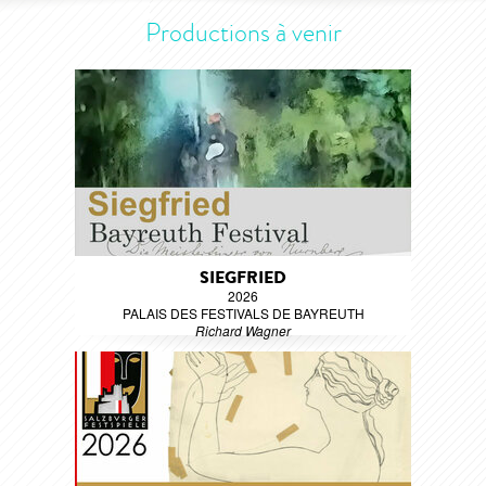
Productions à venir
SIEGFRIED
2026
PALAIS DES FESTIVALS DE BAYREUTH
Richard Wagner