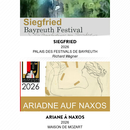
SIEGFRIED
2026
PALAIS DES FESTIVALS DE BAYREUTH
Richard Wagner
ARIANE À NAXOS
2026
MAISON DE MOZART