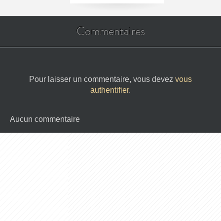
Commentaires
Pour laisser un commentaire, vous devez
vous
authentifier
.
Aucun commentaire