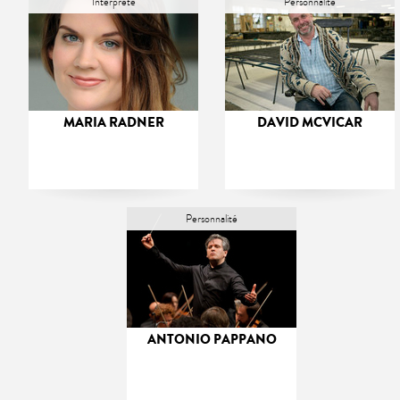
Interprète
Personnalité
MARIA RADNER
DAVID MCVICAR
Personnalité
ANTONIO PAPPANO