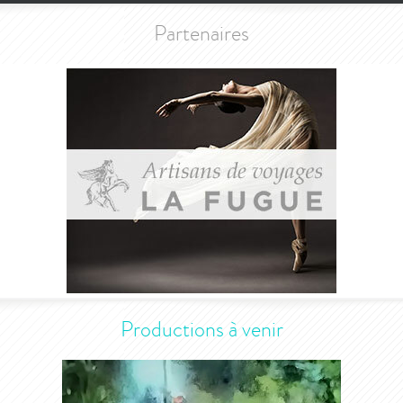
Partenaires
Productions à venir