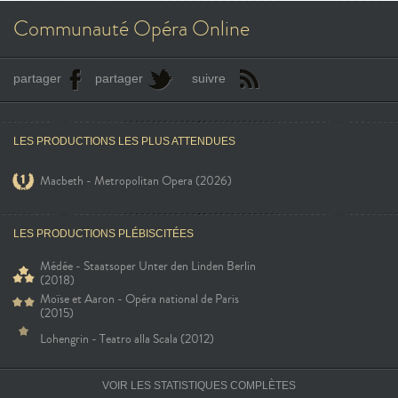
Communauté Opéra Online
partager
partager
suivre
LES PRODUCTIONS LES PLUS ATTENDUES
Macbeth - Metropolitan Opera (2026)
LES PRODUCTIONS PLÉBISCITÉES
Médée - Staatsoper Unter den Linden Berlin
(2018)
Moïse et Aaron - Opéra national de Paris
(2015)
Lohengrin - Teatro alla Scala (2012)
VOIR LES STATISTIQUES COMPLÈTES