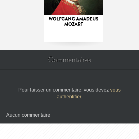
WOLFGANG AMADEUS
MOZART
Commentaires
Pour laisser un commentaire, vous devez
vous
authentifier
.
Aucun commentaire