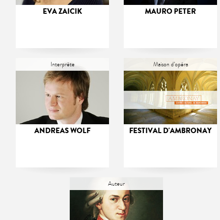
EVA ZAICIK
MAURO PETER
Interprète
Maison d’opéra
ANDREAS WOLF
FESTIVAL D'AMBRONAY
Auteur