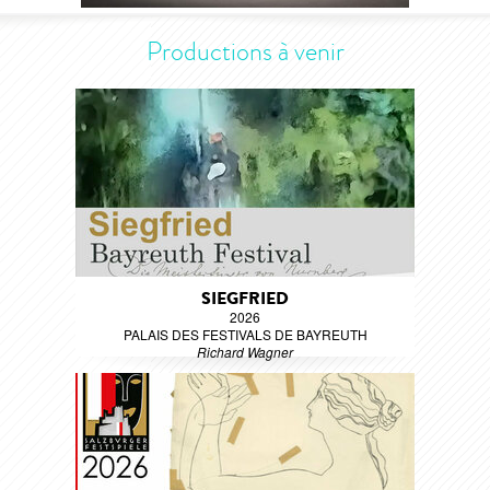
Productions à venir
SIEGFRIED
2026
PALAIS DES FESTIVALS DE BAYREUTH
Richard Wagner