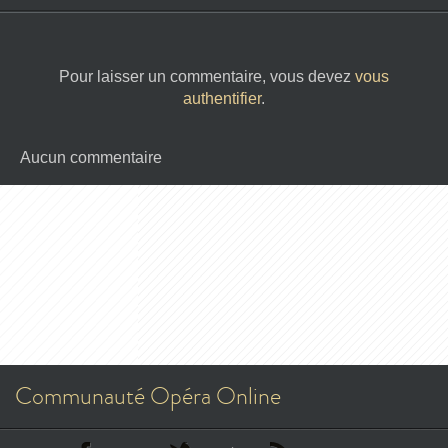
Pour laisser un commentaire, vous devez
vous
authentifier
.
Aucun commentaire
Communauté Opéra Online