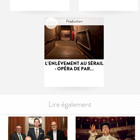
Production
L'ENLÈVEMENT AU SÉRAIL
- OPÉRA DE PAR...
Lire également