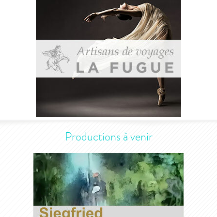
Productions à venir