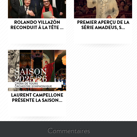
ROLANDO VILLAZÓN
PREMIER APERÇU DE LA
RECONDUIT À LA TÊTE ...
SÉRIE AMADEUS, S...
LAURENT CAMPELLONE
PRÉSENTE LA SAISON...
Commentaires