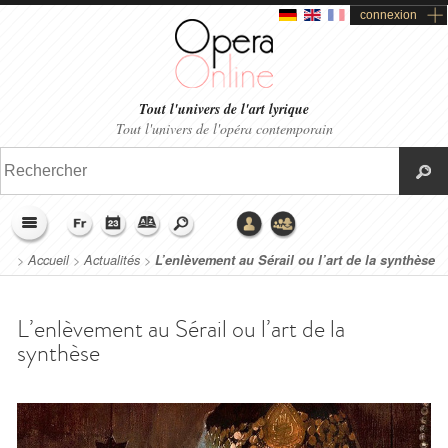
connexion
Tout l'univers de l'art lyrique
Tout l'univers de l'opéra contemporain
>
Accueil
>
Actualités
>
L’enlèvement au Sérail ou l’art de la synthèse
L’enlèvement au Sérail ou l’art de la
synthèse