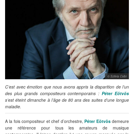
© Szilvia Csibi
C’est avec émotion que nous avons appris la disparition de l’un
des plus grands compositeurs contemporains :
Péter Eötvös
s’est éteint dimanche à l’âge de 80 ans des suites d’une longue
maladie.
A la fois compositeur et chef d’orchestre,
Péter Eötvös
demeure
une référence pour tous les amateurs de musique