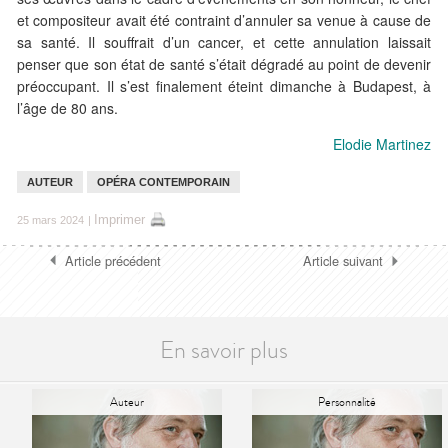
et compositeur avait été contraint d’annuler sa venue à cause de
sa santé. Il souffrait d’un cancer, et cette annulation laissait
penser que son état de santé s’était dégradé au point de devenir
préoccupant. Il s’est finalement éteint dimanche à Budapest, à
l’âge de 80 ans.
Elodie Martinez
AUTEUR
OPÉRA CONTEMPORAIN
Imprimer
25 mars 2024
|
Article précédent
Article suivant
En savoir plus
Auteur
Personnalité