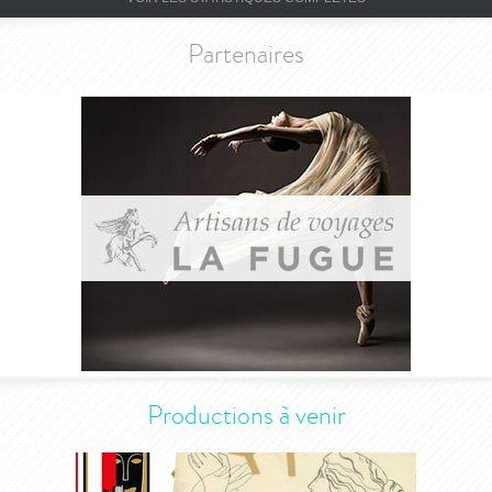
Partenaires
Productions à venir