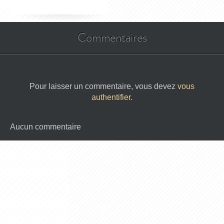
Commentaires
Pour laisser un commentaire, vous devez
vous
authentifier
.
Aucun commentaire