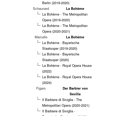
Berlin (2019-2020)
Schaunard
La Bohème
La Bohème - The Metropolitan
Opera (2019-2020)
La Bohème - The Metropolitan
Opera (2020-2021)
Marcello
La Bohème
La Bohème - Bayerische
Staatsoper (2019-2020)
La Bohème - Bayerische
Staatsoper (2020)
La Bohème - Royal Opera House
(2022)
La Bohème - Royal Opera House
(2024)
Figaro
Der Barbier von
Sevilla
Il Barbiere di Siviglia - The
Metropolitan Opera (2020-2021)
Il Barbiere di Siviglia -