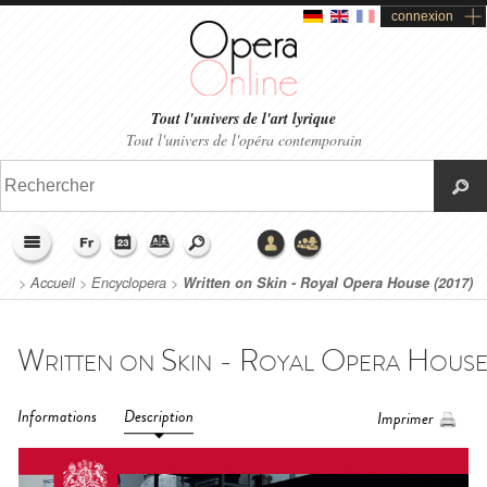
connexion
Tout l'univers de l'art lyrique
Tout l'univers de l'opéra contemporain
>
Accueil
>
Encyclopera
>
Written on Skin - Royal Opera House (2017)
Informations
Description
Imprimer