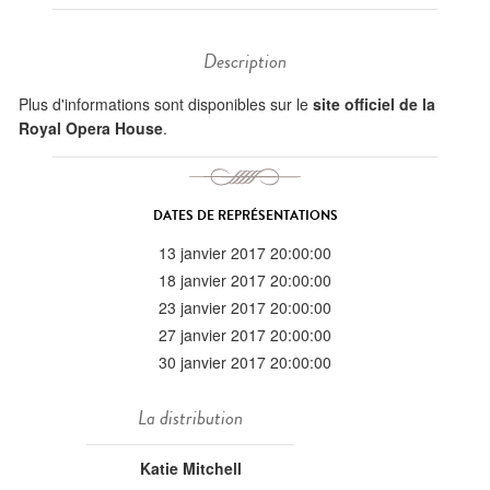
Description
Plus d'informations sont disponibles sur le
site officiel de la
Royal Opera House
.
DATES DE REPRÉSENTATIONS
13 janvier 2017 20:00:00
18 janvier 2017 20:00:00
23 janvier 2017 20:00:00
27 janvier 2017 20:00:00
30 janvier 2017 20:00:00
La distribution
Katie Mitchell