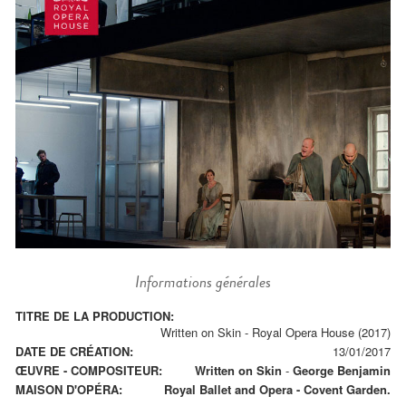
Informations générales
TITRE DE LA PRODUCTION:
Written on Skin - Royal Opera House (2017)
DATE DE CRÉATION:
13/01/2017
ŒUVRE - COMPOSITEUR:
Written on Skin
-
George Benjamin
MAISON D'OPÉRA:
Royal Ballet and Opera - Covent Garden.