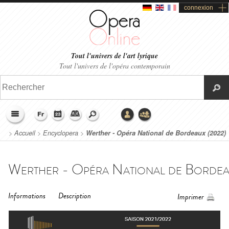
connexion
Tout l'univers de l'art lyrique
Tout l'univers de l'opéra contemporain
>
Accueil
>
Encyclopera
>
Werther - Opéra National de Bordeaux (2022)
Informations
Description
Imprimer