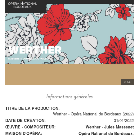
© DR
Informations générales
TITRE DE LA PRODUCTION:
Werther - Opéra National de Bordeaux (2022)
DATE DE CRÉATION:
31/01/2022
ŒUVRE - COMPOSITEUR:
Werther
-
Jules Massenet
MAISON D'OPÉRA:
Opéra National de Bordeaux.