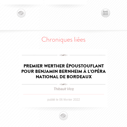
Chroniques liées
PREMIER WERTHER ÉPOUSTOUFLANT
POUR BENJAMIN BERNHEIM À L’OPÉRA
NATIONAL DE BORDEAUX
Thibault Vicq
publié le 06 février 2022