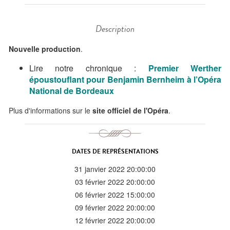
Description
Nouvelle production
.
Lire notre chronique :
Premier Werther
époustouflant pour Benjamin Bernheim à l’Opéra
National de Bordeaux
Plus d'informations sur le
site officiel de l'Opéra
.
DATES DE REPRÉSENTATIONS
31 janvier 2022 20:00:00
03 février 2022 20:00:00
06 février 2022 15:00:00
09 février 2022 20:00:00
12 février 2022 20:00:00