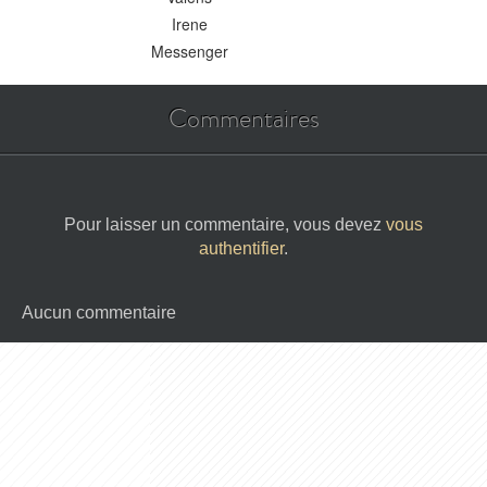
Irene
Messenger
Commentaires
Pour laisser un commentaire, vous devez
vous
authentifier
.
Aucun commentaire