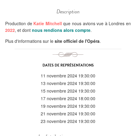
Description
Production de
Katie Mitchell
que nous avions vue à Londres en
2022
, et dont
nous rendions alors compte
.
Plus d'informations sur le
site officiel de l'Opéra
.
DATES DE REPRÉSENTATIONS
11 novembre 2024 19:30:00
13 novembre 2024 19:30:00
15 novembre 2024 19:30:00
17 novembre 2024 18:00:00
19 novembre 2024 19:30:00
21 novembre 2024 19:30:00
23 novembre 2024 19:30:00