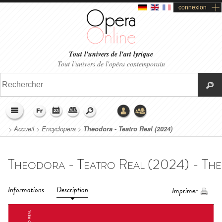
connexion
Tout l'univers de l'art lyrique
Tout l'univers de l'opéra contemporain
>
Accueil
>
Encyclopera
>
Theodora - Teatro Real (2024)
Informations
Description
Imprimer