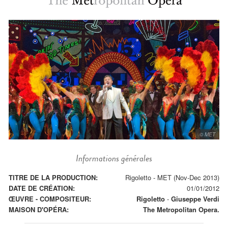
© MET
Informations générales
TITRE DE LA PRODUCTION:
Rigoletto - MET (Nov-Dec 2013)
DATE DE CRÉATION:
01/01/2012
ŒUVRE - COMPOSITEUR:
Rigoletto
-
Giuseppe Verdi
MAISON D'OPÉRA:
The Metropolitan Opera.