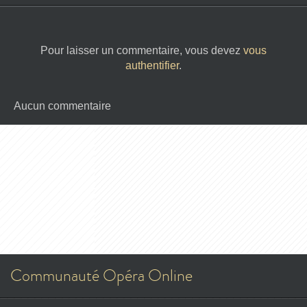
Pour laisser un commentaire, vous devez
vous
authentifier
.
Aucun commentaire
Communauté Opéra Online