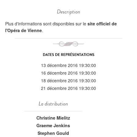
Description
Plus d'informations sont disponibles sur le
site officiel de
l'Opéra de Vienne
.
DATES DE REPRÉSENTATIONS
13 décembre 2016 19:30:00
16 décembre 2016 19:30:00
18 décembre 2016 19:30:00
21 décembre 2016 19:30:00
La distribution
Christine Mielitz
Graeme Jenkins
Stephen Gould