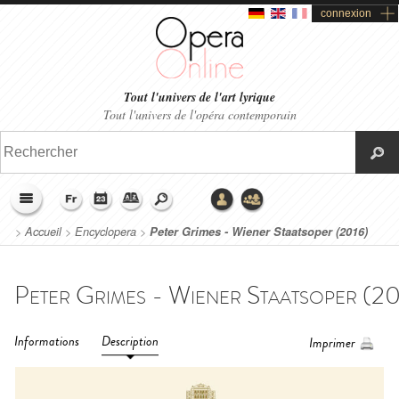
connexion
Tout l'univers de l'art lyrique
Tout l'univers de l'opéra contemporain
>
Accueil
>
Encyclopera
>
Peter Grimes - Wiener Staatsoper (2016)
Informations
Description
Imprimer