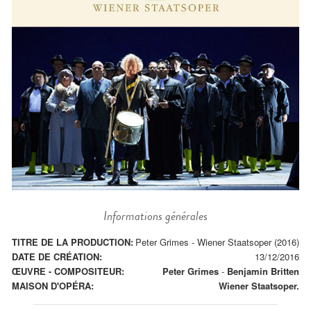
Informations générales
TITRE DE LA PRODUCTION:
Peter Grimes - Wiener Staatsoper (2016)
DATE DE CRÉATION:
13/12/2016
ŒUVRE - COMPOSITEUR:
Peter Grimes
-
Benjamin Britten
MAISON D'OPÉRA:
Wiener Staatsoper.