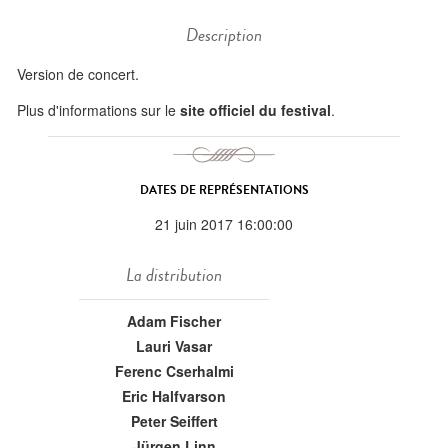
Description
Version de concert.
Plus d'informations sur le
site officiel du festival
.
DATES DE REPRÉSENTATIONS
21 juin 2017 16:00:00
La distribution
Adam Fischer
Lauri Vasar
Ferenc Cserhalmi
Eric Halfvarson
Peter Seiffert
Jürgen Linn