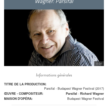
© DR
Informations générales
TITRE DE LA PRODUCTION:
Parsifal - Budapest Wagner Festival (2017)
ŒUVRE - COMPOSITEUR:
Parsifal
-
Richard Wagner
MAISON D'OPÉRA:
Budapest Wagner Festival