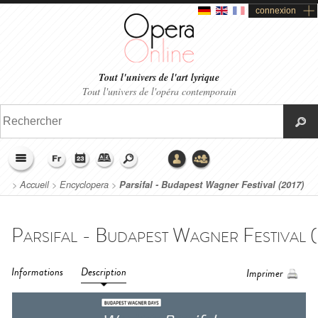
connexion
Tout l'univers de l'art lyrique
Tout l'univers de l'opéra contemporain
>
Accueil
>
Encyclopera
>
Parsifal - Budapest Wagner Festival (2017)
Informations
Description
Imprimer