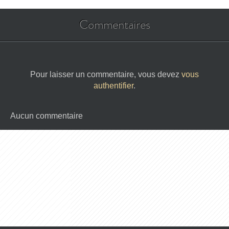
Commentaires
Pour laisser un commentaire, vous devez
vous
authentifier
.
Aucun commentaire