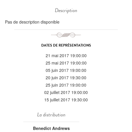
Description
Pas de description disponible
DATES DE REPRÉSENTATIONS
21 mai 2017 19:00:00
25 mai 2017 19:00:00
05 juin 2017 19:00:00
20 juin 2017 19:30:00
25 juin 2017 19:00:00
02 juillet 2017 19:00:00
15 juillet 2017 19:30:00
La distribution
Benedict Andrews