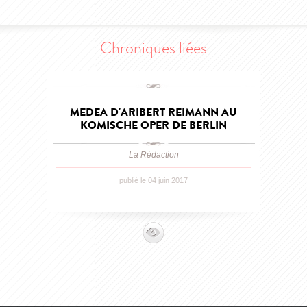
Chroniques liées
MEDEA D'ARIBERT REIMANN AU
KOMISCHE OPER DE BERLIN
La Rédaction
publié le 04 juin 2017