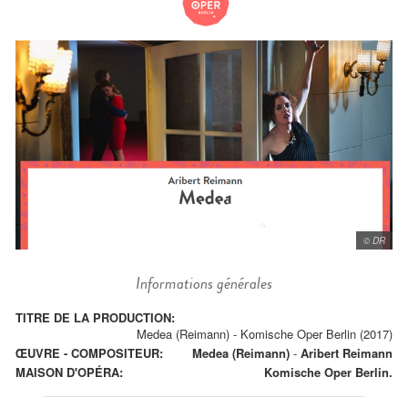
© DR
Informations générales
TITRE DE LA PRODUCTION:
Medea (Reimann) - Komische Oper Berlin (2017)
ŒUVRE - COMPOSITEUR:
Medea (Reimann)
-
Aribert Reimann
MAISON D'OPÉRA:
Komische Oper Berlin.