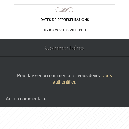
DATES DE REPRÉSENTATIONS
16 mars 2016 20:00:00
Commentaires
Pour laisser un commentaire, vous devez
vous
authentifier
.
Aucun commentaire