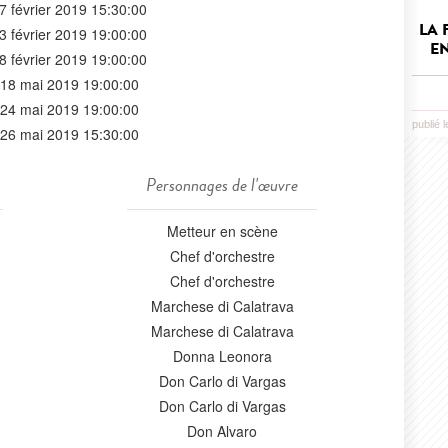
7 février 2019 15:30:00
LA 
3 février 2019 19:00:00
EN
8 février 2019 19:00:00
18 mai 2019 19:00:00
24 mai 2019 19:00:00
publié 
26 mai 2019 15:30:00
Personnages de l'œuvre
Metteur en scène
Chef d'orchestre
Chef d'orchestre
Marchese di Calatrava
Marchese di Calatrava
Donna Leonora
Don Carlo di Vargas
Don Carlo di Vargas
Don Alvaro