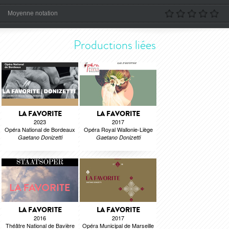
Moyenne notation
Productions liées
LA FAVORITE
LA FAVORITE
2023
2017
Opéra National de Bordeaux
Opéra Royal Wallonie-Liège
Gaetano Donizetti
Gaetano Donizetti
LA FAVORITE
LA FAVORITE
2016
2017
Théâtre National de Bavière
Opéra Municipal de Marseille