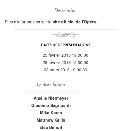
Description
Plus d'informations sur le
site officiel de l'Opéra
.
DATES DE REPRÉSENTATIONS
25 février 2018 19:00:00
28 février 2018 19:00:00
03 mars 2018 19:00:00
La distribution
Amélie Niermeyer
Giacomo Sagripanti
Mika Kares
Matthew Grills
Elsa Benoît