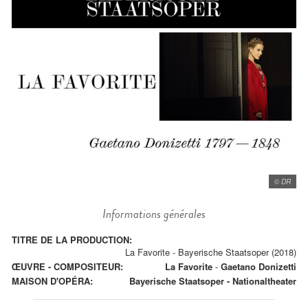
© DR
Informations générales
TITRE DE LA PRODUCTION:
La Favorite - Bayerische Staatsoper (2018)
ŒUVRE - COMPOSITEUR:
La Favorite
-
Gaetano Donizetti
MAISON D'OPÉRA:
Bayerische Staatsoper - Nationaltheater