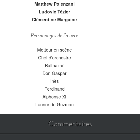
Matthew Polenzani
Ludovic Tézier
Clémentine Margaine
Personnages de l'œuvre
Metteur en scène
Chef d'orchestre
Balthazar
Don Gaspar
Inès
Ferdinand
Alphonse XI
Leonor de Guzman
Commentaires