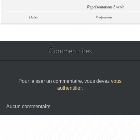
Représentations à venir
Dates
Professions
Commentaires
Pour laisser un commentaire, vous devez
vous
authentifier
.
Aucun commentaire