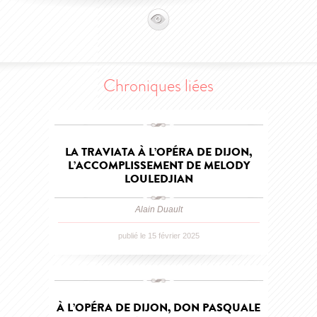
Chroniques liées
LA TRAVIATA À L’OPÉRA DE DIJON,
L’ACCOMPLISSEMENT DE MELODY
LOULEDJIAN
Alain Duault
publié le 15 février 2025
À L’OPÉRA DE DIJON, DON PASQUALE