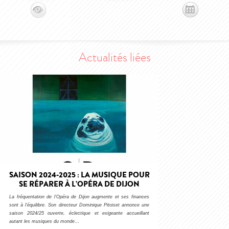
Actualités liées
SAISON 2024-2025 : LA MUSIQUE POUR
SE RÉPARER À L’OPÉRA DE DIJON
La fréquentation de l’Opéra de Dijon augmente et ses finances
sont à l’équilibre. Son directeur Dominique Pitoiset annonce une
saison 2024/25 ouverte, éclectique et exigeante accueillant
autant les musiques du monde
…