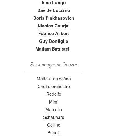
Irina Lungu
Davide Luciano
Boris Pinkhasovich
Nicolas Courjal
Fabrice Alibert
Guy Bonfiglio
Mariam Battistelli
Personnages de l'œuvre
Metteur en scène
Chef d'orchestre
Rodolfo
Mimi
Marcello
Schaunard
Colline
Benoit