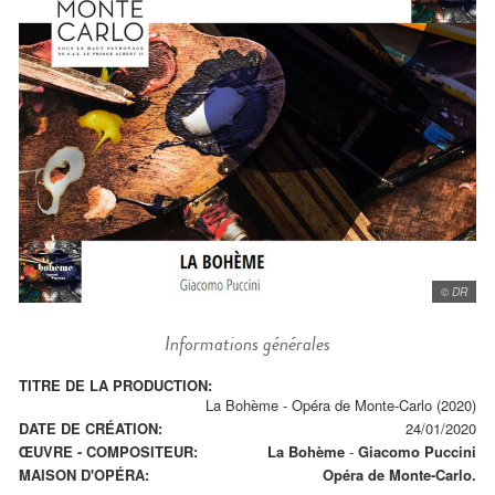
© DR
Informations générales
TITRE DE LA PRODUCTION:
La Bohème - Opéra de Monte-Carlo (2020)
DATE DE CRÉATION:
24/01/2020
ŒUVRE - COMPOSITEUR:
La Bohème
-
Giacomo Puccini
MAISON D'OPÉRA:
Opéra de Monte-Carlo.