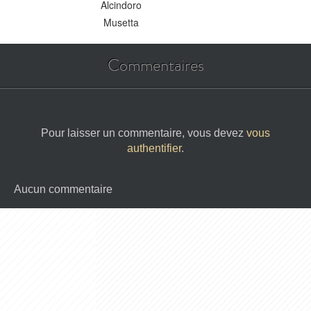
Alcindoro
Musetta
Commentaires
Pour laisser un commentaire, vous devez
vous
authentifier
.
Aucun commentaire