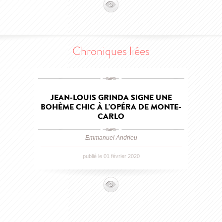
Chroniques liées
JEAN-LOUIS GRINDA SIGNE UNE
BOHÈME CHIC À L'OPÉRA DE MONTE-
CARLO
Emmanuel Andrieu
publié le 01 février 2020