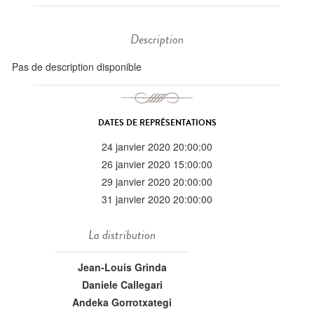
Description
Pas de description disponible
DATES DE REPRÉSENTATIONS
24 janvier 2020 20:00:00
26 janvier 2020 15:00:00
29 janvier 2020 20:00:00
31 janvier 2020 20:00:00
La distribution
Jean-Louis Grinda
Daniele Callegari
Andeka Gorrotxategi