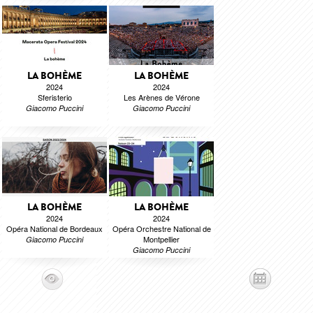
LA BOHÈME
LA BOHÈME
2024
2024
Sferisterio
Les Arènes de Vérone
Giacomo Puccini
Giacomo Puccini
LA BOHÈME
LA BOHÈME
2024
2024
Opéra National de Bordeaux
Opéra Orchestre National de
Montpellier
Giacomo Puccini
Giacomo Puccini