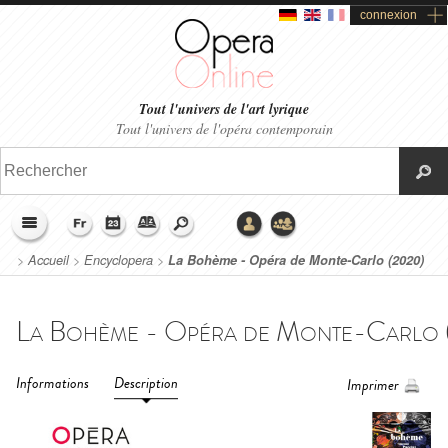
connexion
Tout l'univers de l'art lyrique
Tout l'univers de l'opéra contemporain
>
Accueil
>
Encyclopera
>
La Bohème - Opéra de Monte-Carlo (2020)
Informations
Description
Imprimer