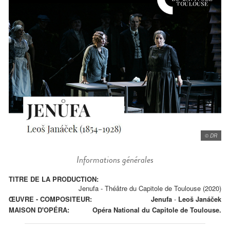
© DR
Informations générales
TITRE DE LA PRODUCTION:
Jenufa - Théâtre du Capitole de Toulouse (2020)
ŒUVRE - COMPOSITEUR:
Jenufa
-
Leoš Janáček
MAISON D'OPÉRA:
Opéra National du Capitole de Toulouse.