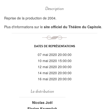
Description
Reprise de la production de 2004.
Plus d'informations sur le
site officiel du Théâtre du Capitole
.
DATES DE REPRÉSENTATIONS
07 mai 2020 20:00:00
10 mai 2020 15:00:00
12 mai 2020 20:00:00
14 mai 2020 20:00:00
16 mai 2020 20:00:00
La distribution
Nicolas Joël
Florian Krumpöck