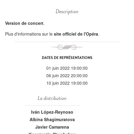
Description
Version de concert
.
Plus d'informations sur le
site officiel de l'Opéra
.
DATES DE REPRÉSENTATIONS
01 juin 2022 19:00:00
06 juin 2022 20:00:00
10 juin 2022 19:00:00
La distribution
Iván López-Reynoso
Albina Shagimuratova
Javier Camarena