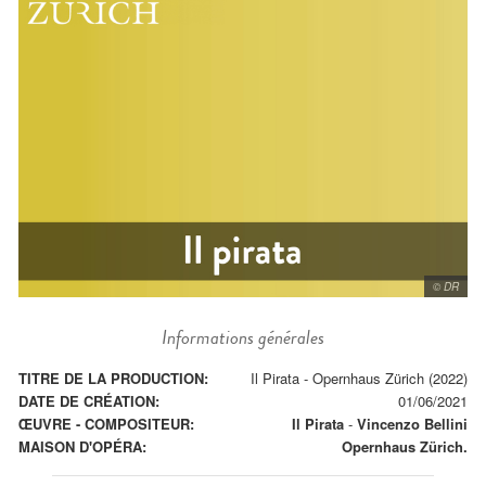
© DR
Informations générales
TITRE DE LA PRODUCTION:
Il Pirata - Opernhaus Zürich (2022)
DATE DE CRÉATION:
01/06/2021
ŒUVRE - COMPOSITEUR:
Il Pirata
-
Vincenzo Bellini
MAISON D'OPÉRA:
Opernhaus Zürich.