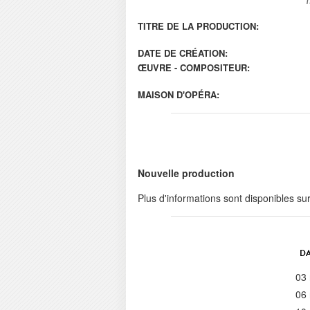
TITRE DE LA PRODUCTION:
DATE DE CRÉATION:
ŒUVRE - COMPOSITEUR:
MAISON D'OPÉRA:
Nouvelle production
Plus d'informations sont disponibles su
DA
03
06