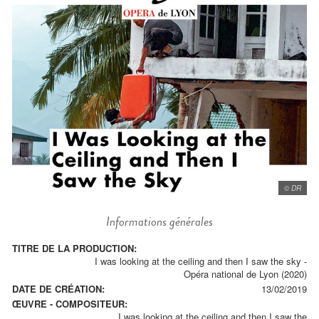
© DR
Informations générales
TITRE DE LA PRODUCTION:
I was looking at the ceiling and then I saw the sky -
Opéra national de Lyon (2020)
DATE DE CRÉATION:
13/02/2019
ŒUVRE - COMPOSITEUR:
I was looking at the ceiling and then I saw the