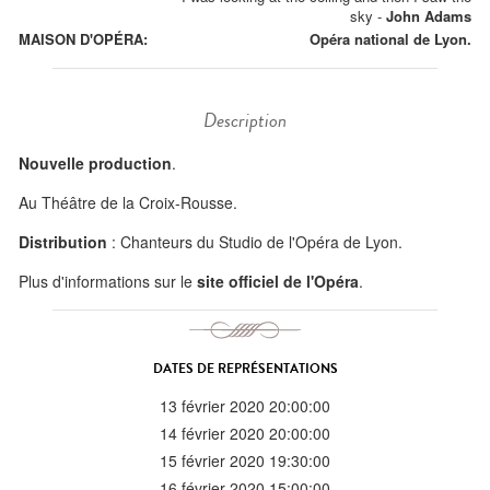
sky
-
John Adams
MAISON D'OPÉRA:
Opéra national de Lyon.
Description
Nouvelle production
.
Au Théâtre de la Croix-Rousse.
Distribution
: Chanteurs du Studio de l'Opéra de Lyon.
Plus d'informations sur le
site officiel de l'Opéra
.
DATES DE REPRÉSENTATIONS
13 février 2020 20:00:00
14 février 2020 20:00:00
15 février 2020 19:30:00
16 février 2020 15:00:00