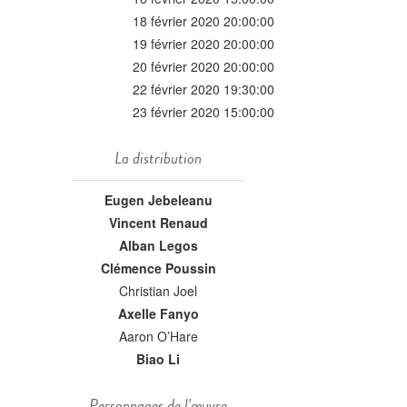
18 février 2020 20:00:00
19 février 2020 20:00:00
20 février 2020 20:00:00
22 février 2020 19:30:00
23 février 2020 15:00:00
La distribution
Eugen Jebeleanu
Vincent Renaud
Alban Legos
Clémence Poussin
Christian Joel
Axelle Fanyo
Aaron O’Hare
Biao Li
Personnages de l'œuvre