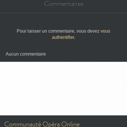
Commentaires
Pour laisser un commentaire, vous devez
vous
authentifier
.
Aucun commentaire
Communauté Opéra Online