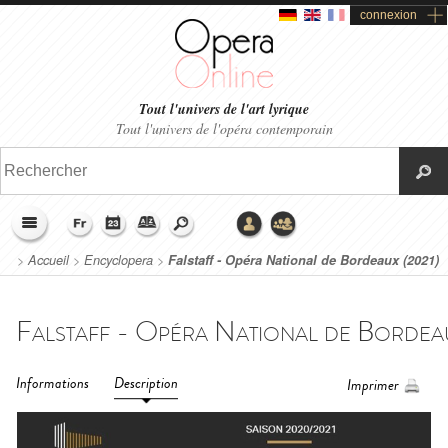
connexion
Tout l'univers de l'art lyrique
Tout l'univers de l'opéra contemporain
>
Accueil
>
Encyclopera
>
Falstaff - Opéra National de Bordeaux (2021)
Informations
Description
Imprimer