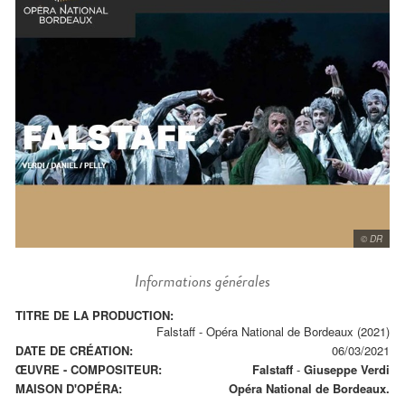
© DR
Informations générales
TITRE DE LA PRODUCTION:
Falstaff - Opéra National de Bordeaux (2021)
DATE DE CRÉATION:
06/03/2021
ŒUVRE - COMPOSITEUR:
Falstaff
-
Giuseppe Verdi
MAISON D'OPÉRA:
Opéra National de Bordeaux.