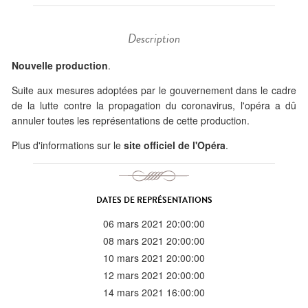
Description
Nouvelle production
.
Suite aux mesures adoptées par le gouvernement dans le cadre
de la lutte contre la propagation du coronavirus, l'opéra a dû
annuler toutes les représentations de cette production.
Plus d'informations sur le
site officiel de l'Opéra
.
DATES DE REPRÉSENTATIONS
06 mars 2021 20:00:00
08 mars 2021 20:00:00
10 mars 2021 20:00:00
12 mars 2021 20:00:00
14 mars 2021 16:00:00