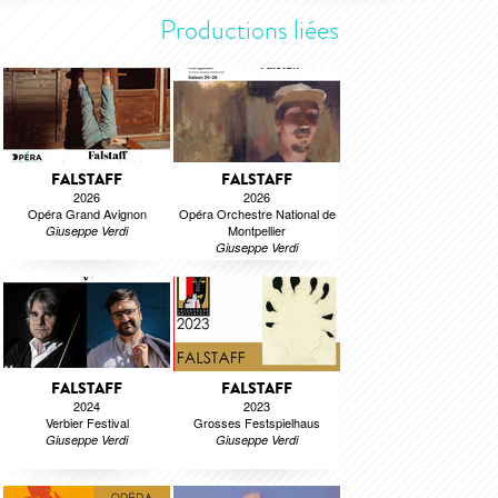
Productions liées
FALSTAFF
FALSTAFF
2026
2026
Opéra Grand Avignon
Opéra Orchestre National de
Montpellier
Giuseppe Verdi
Giuseppe Verdi
FALSTAFF
FALSTAFF
2024
2023
Verbier Festival
Grosses Festspielhaus
Giuseppe Verdi
Giuseppe Verdi