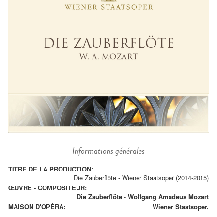
Informations générales
TITRE DE LA PRODUCTION:
Die Zauberflöte - Wiener Staatsoper (2014-2015)
ŒUVRE - COMPOSITEUR:
Die Zauberflöte
-
Wolfgang Amadeus Mozart
MAISON D'OPÉRA:
Wiener Staatsoper.