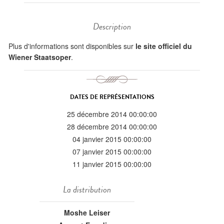
Description
Plus d'informations sont disponibles sur
le site officiel du
Wiener Staatsoper
.
DATES DE REPRÉSENTATIONS
25 décembre 2014 00:00:00
28 décembre 2014 00:00:00
04 janvier 2015 00:00:00
07 janvier 2015 00:00:00
11 janvier 2015 00:00:00
La distribution
Moshe Leiser