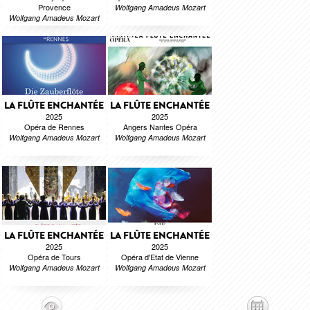
Provence
Wolfgang Amadeus Mozart
Wolfgang Amadeus Mozart
LA FLÛTE ENCHANTÉE
LA FLÛTE ENCHANTÉE
2025
2025
Opéra de Rennes
Angers Nantes Opéra
Wolfgang Amadeus Mozart
Wolfgang Amadeus Mozart
LA FLÛTE ENCHANTÉE
LA FLÛTE ENCHANTÉE
2025
2025
Opéra de Tours
Opéra d'Etat de Vienne
Wolfgang Amadeus Mozart
Wolfgang Amadeus Mozart