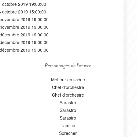
4 octobre 2019 19:00:00
6 octobre 2019 15:00:00
 novembre 2019 19:00:00
 novembre 2019 19:00:00
 décembre 2019 19:00:00
 décembre 2019 19:00:00
 décembre 2019 19:00:00
Personnages de l'œuvre
Metteur en scène
Chef d'orchestre
Chef d'orchestre
Sarastro
Sarastro
Sarastro
Tamino
Sprecher