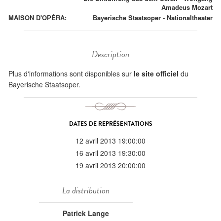
Amadeus Mozart
MAISON D'OPÉRA:
Bayerische Staatsoper - Nationaltheater
Description
Plus d'informations sont disponibles sur
le site officiel
du
Bayerische Staatsoper.
DATES DE REPRÉSENTATIONS
12 avril 2013 19:00:00
16 avril 2013 19:30:00
19 avril 2013 20:00:00
La distribution
Patrick Lange