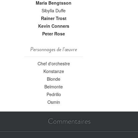
Maria Bengtsson
Sibylla Duffe
Rainer Trost
Kevin Conners
Peter Rose
Personnages de l'œuvre
Chef d'orchestre
Konstanze
Blonde
Belmonte
Pedrillo
Osmin
Commentaires