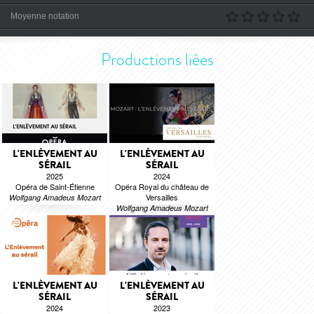
Moyenne notation
Productions liées
L'ENLÈVEMENT AU
L'ENLÈVEMENT AU
SÉRAIL
SÉRAIL
2025
2024
Opéra de Saint-Étienne
Opéra Royal du château de
Versailles
Wolfgang Amadeus Mozart
Wolfgang Amadeus Mozart
L'ENLÈVEMENT AU
L'ENLÈVEMENT AU
SÉRAIL
SÉRAIL
2024
2023