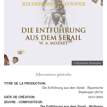
© Bayerische Staatsoper
Informations générales
TITRE DE LA PRODUCTION:
Die Entführung aus dem Serail - Bayerische
Staatsoper (2013)
DATE DE CRÉATION:
15/01/2003
ŒUVRE - COMPOSITEUR:
Die Entführung aus dem Serail
-
Wolfgang