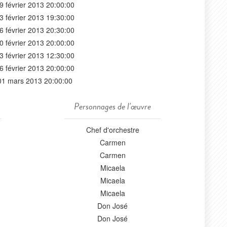
9 février 2013 20:00:00
3 février 2013 19:30:00
6 février 2013 20:30:00
0 février 2013 20:00:00
3 février 2013 12:30:00
6 février 2013 20:00:00
01 mars 2013 20:00:00
Personnages de l'œuvre
Chef d'orchestre
Carmen
Carmen
Micaela
Micaela
Micaela
Don José
Don José