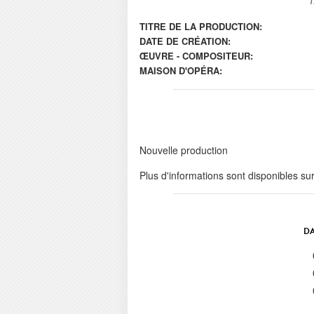
TITRE DE LA PRODUCTION:
DATE DE CRÉATION:
ŒUVRE - COMPOSITEUR:
MAISON D'OPÉRA:
Nouvelle production
Plus d'informations sont disponibles su
DA