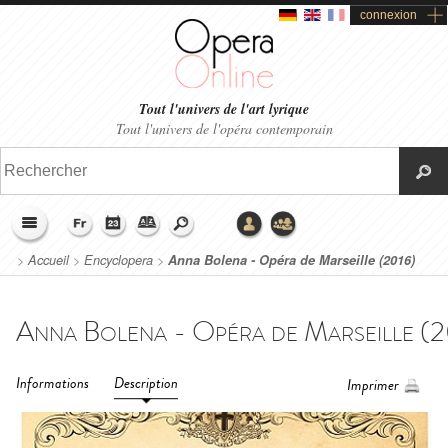
connexion
Tout l'univers de l'art lyrique
Tout l'univers de l'opéra contemporain
>
Accueil
>
Encyclopera
>
Anna Bolena - Opéra de Marseille (2016)
Informations
Description
Imprimer