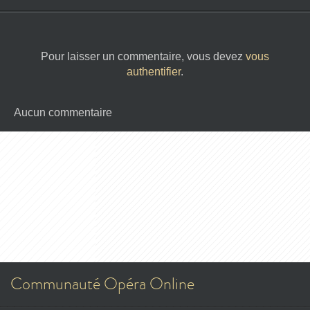
Pour laisser un commentaire, vous devez
vous
authentifier
.
Aucun commentaire
Communauté Opéra Online