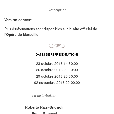
Description
Version concert
Plus d'informations sont disponibles sur le
site officiel de
l'Opéra de Marseille
.
DATES DE REPRÉSENTATIONS
23 octobre 2016 14:30:00
26 octobre 2016 20:00:00
29 octobre 2016 20:00:00
02 novembre 2016 20:00:00
La distribution
Roberto Rizzi-Brignoli
Sonia Ganassi