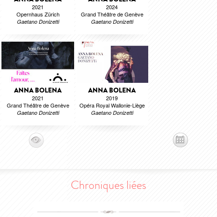
2021
2024
Opernhaus Zürich
Grand Théâtre de Genève
Gaetano Donizetti
Gaetano Donizetti
ANNA BOLENA
ANNA BOLENA
2021
2019
Grand Théâtre de Genève
Opéra Royal Wallonie-Liège
Gaetano Donizetti
Gaetano Donizetti
Chroniques liées