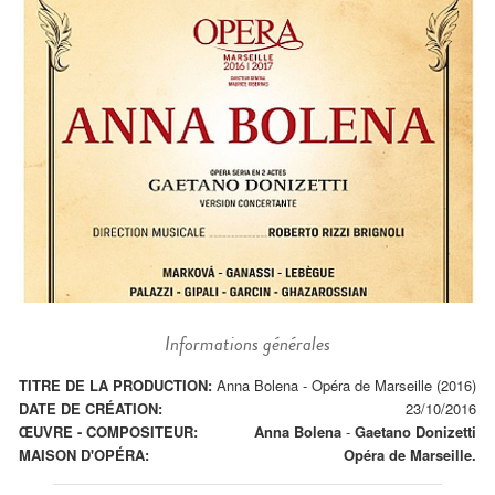
Informations générales
TITRE DE LA PRODUCTION:
Anna Bolena - Opéra de Marseille (2016)
DATE DE CRÉATION:
23/10/2016
ŒUVRE - COMPOSITEUR:
Anna Bolena
-
Gaetano Donizetti
MAISON D'OPÉRA:
Opéra de Marseille.