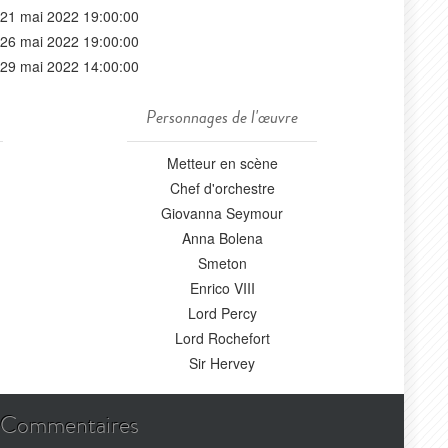
21 mai 2022 19:00:00
26 mai 2022 19:00:00
29 mai 2022 14:00:00
Personnages de l'œuvre
Metteur en scène
Chef d'orchestre
Giovanna Seymour
Anna Bolena
Smeton
Enrico VIII
Lord Percy
Lord Rochefort
Sir Hervey
Commentaires