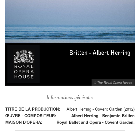
© The Royal Opera House
Informations générales
TITRE DE LA PRODUCTION:
Albert Herring - Covent Garden (2012)
ŒUVRE - COMPOSITEUR:
Albert Herring
-
Benjamin Britten
MAISON D'OPÉRA:
Royal Ballet and Opera - Covent Garden.