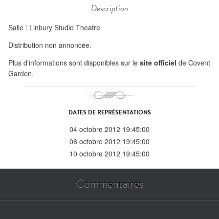
Description
Salle : Linbury Studio Theatre
Distribution non annoncée.
Plus d'informations sont disponibles sur le
site officiel
de Covent
Garden.
DATES DE REPRÉSENTATIONS
04 octobre 2012 19:45:00
06 octobre 2012 19:45:00
10 octobre 2012 19:45:00
Commentaires