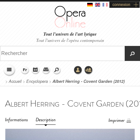
connexion
Tout l'univers de l'art lyrique
Tout l'univers de l'opéra contemporain
>
Accueil
>
Encyclopera
>
Albert Herring - Covent Garden (2012)
Informations
Description
Imprimer