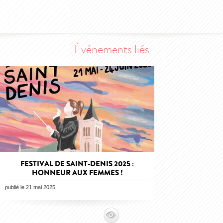
Événements liés
FESTIVAL DE SAINT-DENIS 2025 :
HONNEUR AUX FEMMES !
publié le 21 mai 2025