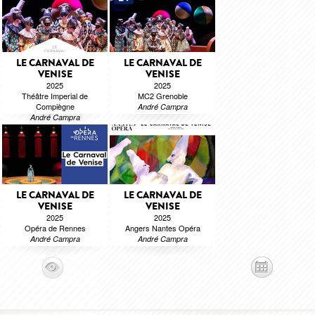
LE CARNAVAL DE
LE CARNAVAL DE
VENISE
VENISE
2025
2025
Théâtre Imperial de
MC2 Grenoble
Compiègne
André Campra
André Campra
LE CARNAVAL DE
LE CARNAVAL DE
VENISE
VENISE
2025
2025
Opéra de Rennes
Angers Nantes Opéra
André Campra
André Campra