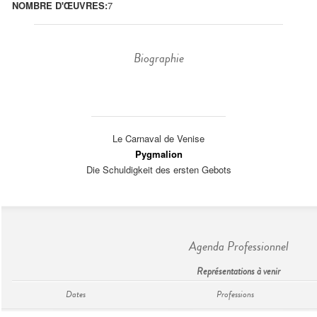
NOMBRE D'ŒUVRES:
7
Biographie
Le Carnaval de Venise
Pygmalion
Die Schuldigkeit des ersten Gebots
Agenda Professionnel
Représentations à venir
Dates
Professions