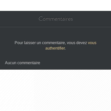
Commentaires
Pour laisser un commentaire, vous devez
vous
authentifier
.
Aucun commentaire