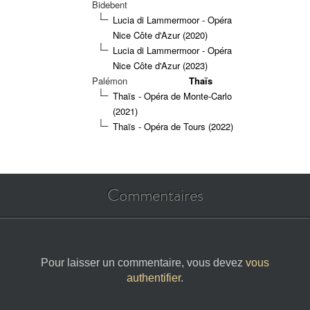
Bidebent
Lucia di Lammermoor - Opéra
Nice Côte d'Azur (2020)
Lucia di Lammermoor - Opéra
Nice Côte d'Azur (2023)
Palémon
Thaïs
Thaïs - Opéra de Monte-Carlo
(2021)
Thaïs - Opéra de Tours (2022)
Commentaires
Pour laisser un commentaire, vous devez
vous
authentifier
.