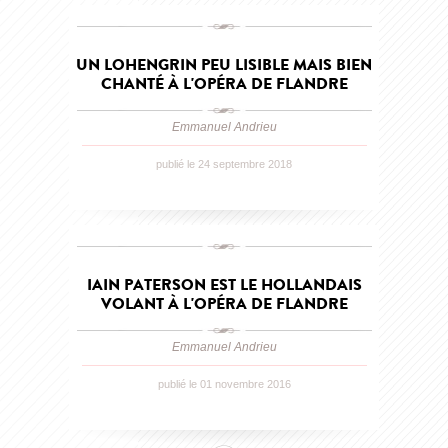
UN LOHENGRIN PEU LISIBLE MAIS BIEN
CHANTÉ À L'OPÉRA DE FLANDRE
Emmanuel Andrieu
publié le 24 septembre 2018
IAIN PATERSON EST LE HOLLANDAIS
VOLANT À L'OPÉRA DE FLANDRE
Emmanuel Andrieu
publié le 01 novembre 2016