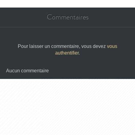
Commentaires
Pour laisser un commentaire, vous devez
vous
authentifier
.
Aucun commentaire