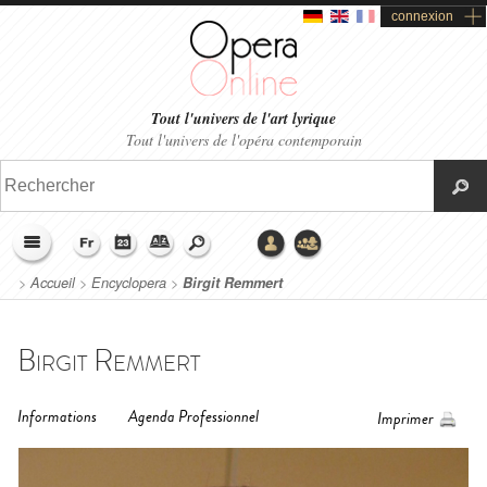
connexion
Tout l'univers de l'art lyrique
Tout l'univers de l'opéra contemporain
>
Accueil
>
Encyclopera
>
Birgit Remmert
Birgit Remmert
Informations
Agenda Professionnel
Imprimer