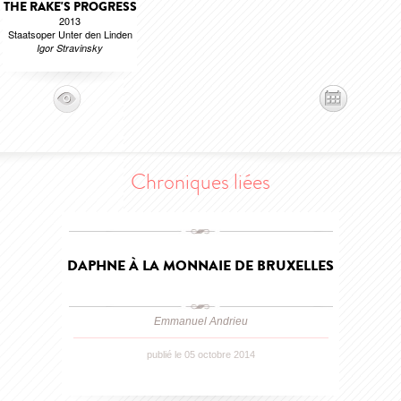
THE RAKE'S PROGRESS
2013
Staatsoper Unter den Linden
Igor Stravinsky
Chroniques liées
DAPHNE À LA MONNAIE DE BRUXELLES
Emmanuel Andrieu
publié le 05 octobre 2014