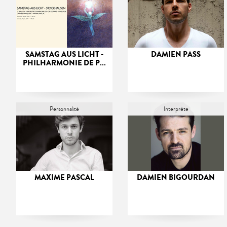
SAMSTAG AUS LICHT -
DAMIEN PASS
PHILHARMONIE DE P...
Personnalité
Interprète
MAXIME PASCAL
DAMIEN BIGOURDAN