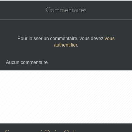
Commentaires
Pour laisser un commentaire, vous devez
vous
authentifier
.
Aucun commentaire