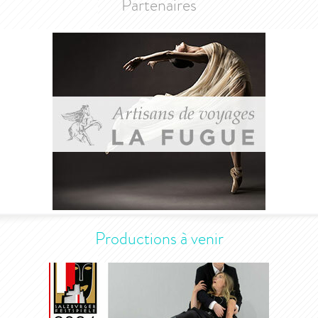
Partenaires
Productions à venir