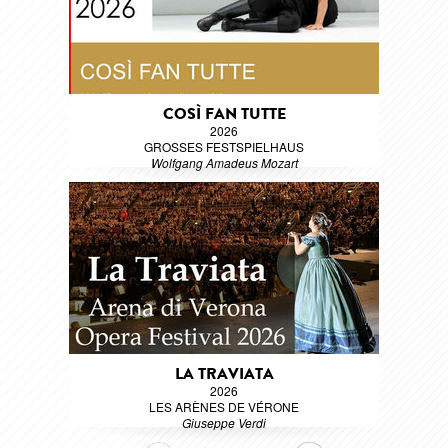
COSÌ FAN TUTTE
2026
GROSSES FESTSPIELHAUS
Wolfgang Amadeus Mozart
LA TRAVIATA
2026
LES ARÈNES DE VÉRONE
Giuseppe Verdi