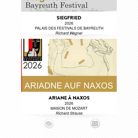
SIEGFRIED
2026
PALAIS DES FESTIVALS DE BAYREUTH
Richard Wagner
ARIANE À NAXOS
2026
MAISON DE MOZART
Richard Strauss