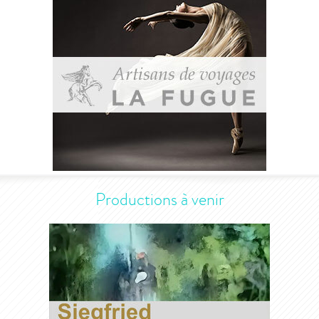
Productions à venir