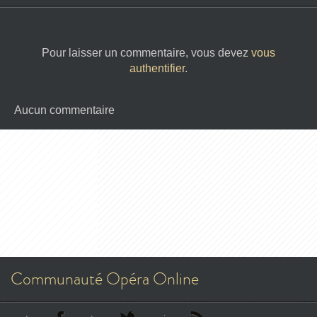
Pour laisser un commentaire, vous devez
vous
authentifier
.
Aucun commentaire
Communauté Opéra Online