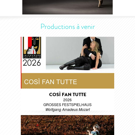
Productions à venir
COSÌ FAN TUTTE
2026
GROSSES FESTSPIELHAUS
Wolfgang Amadeus Mozart