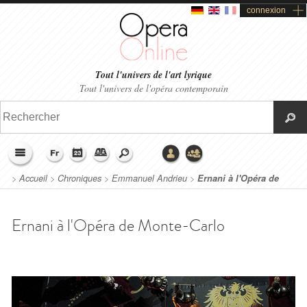
connexion
Tout l'univers de l'art lyrique
Tout l'univers de l'opéra contemporain
>
Accueil
>
Chroniques
>
Emmanuel Andrieu
>
Ernani à l'Opéra de
Monte-Carlo
Ernani à l'Opéra de Monte-Carlo