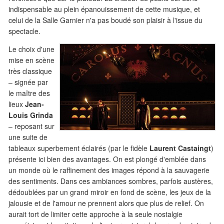
indispensable au plein épanouissement de cette musique, et
celui de la Salle Garnier n'a pas boudé son plaisir à l'issue du
spectacle.
Le choix d'une
mise en scène
très classique
– signée par
le maître des
lieux
Jean-
Louis Grinda
– reposant sur
une suite de
tableaux superbement éclairés (par le fidèle
Laurent Castaingt
)
présente ici bien des avantages. On est plongé d'emblée dans
un monde où le raffinement des images répond à la sauvagerie
des sentiments. Dans ces ambiances sombres, parfois austères,
dédoublées par un grand miroir en fond de scène, les jeux de la
jalousie et de l'amour ne prennent alors que plus de relief. On
aurait tort de limiter cette approche à la seule nostalgie