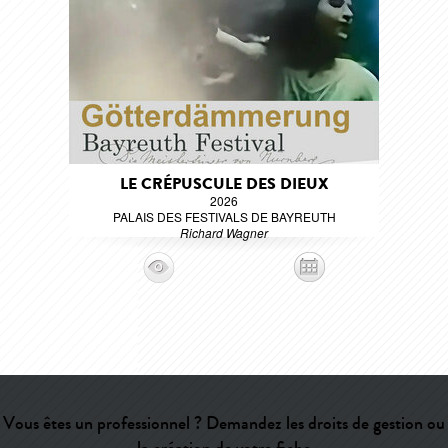
LE CRÉPUSCULE DES DIEUX
2026
PALAIS DES FESTIVALS DE BAYREUTH
Richard Wagner
Vous êtes un professionnel ? Demandez les droits de gestion ou