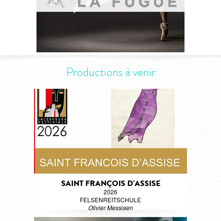
Productions à venir
SAINT FRANÇOIS D'ASSISE
2026
FELSENREITSCHULE
Olivier Messiaen