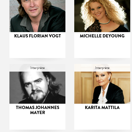
KLAUS FLORIAN VOGT
MICHELLE DEYOUNG
Interprète
Interprète
THOMAS JOHANNES
KARITA MATTILA
MAYER