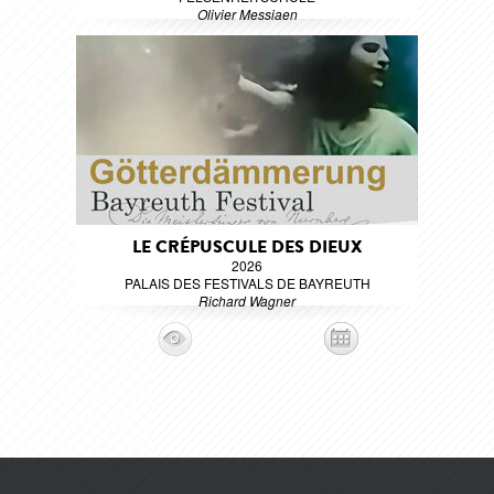
Olivier Messiaen
LE CRÉPUSCULE DES DIEUX
2026
PALAIS DES FESTIVALS DE BAYREUTH
Richard Wagner