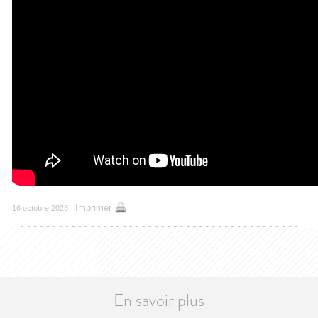
Imprimer
16 octobre 2023
|
En savoir plus