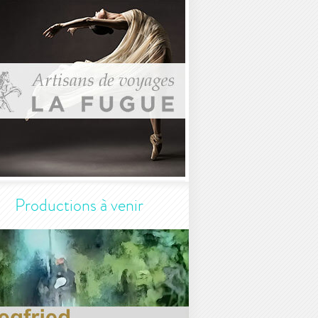
Productions à venir