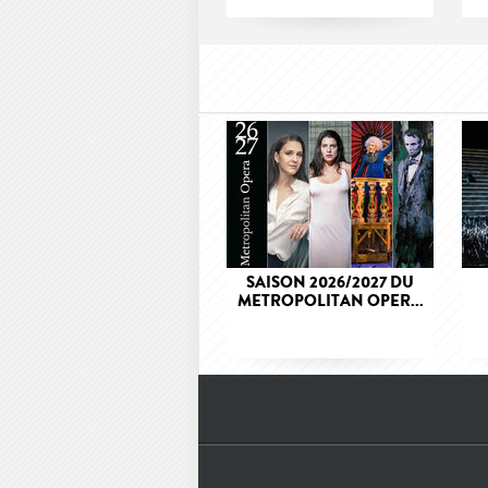
SAISON 2026/2027 DU
METROPOLITAN OPER...