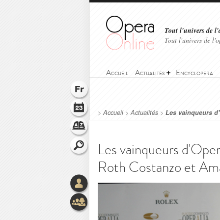
Tout l'univers de l'
Tout l'univers de l
Accueil
Actualités
Encyclopera
>
Accueil
>
Actualités
>
Les vainqueurs d'
Les vainqueurs d'Oper
Roth Costanzo et Ama