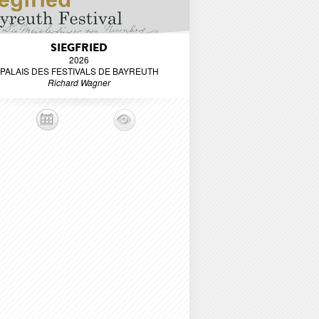
SIEGFRIED
2026
PALAIS DES FESTIVALS DE BAYREUTH
Richard Wagner