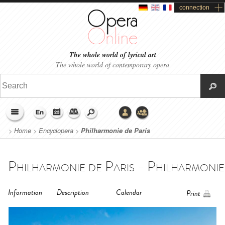
connection
The whole world of lyrical art
The whole world of contemporary opera
>
Home
>
Encyclopera
>
Philharmonie de Paris
Philharmonie de Paris - Philharmonie 
Information
Description
Calendar
Print