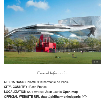
© DR
General Information
OPERA HOUSE NAME :
Philharmonie de Paris.
CITY, COUNTRY :
Paris France
LOCALIZATION :
221 Avenue Jean Jaurès
Open map
OFFICIAL WEBSITE URL :
http://philharmoniedeparis.fr/fr