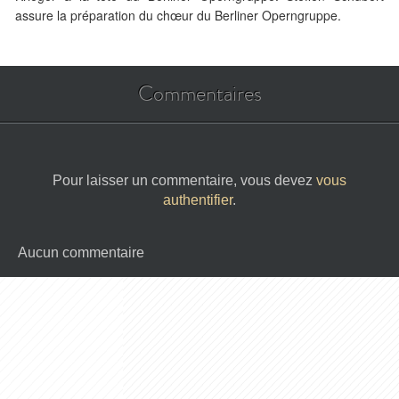
assure la préparation du chœur du Berliner Operngruppe.
Commentaires
Pour laisser un commentaire, vous devez
vous
authentifier
.
Aucun commentaire