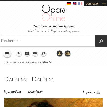
connexion
Tout l'univers de l'art lyrique
Tout l'univers de l'opéra contemporain
>
Accueil
>
Encyclopera
>
Dalinda
Dalinda - Dalinda
Informations
Description
Imprimer