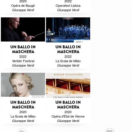
2023
2022
Opéra de Baugé
Operafest Lisboa
Giuseppe Verdi
Giuseppe Verdi
UN BALLO IN
UN BALLO IN
MASCHERA
MASCHERA
2022
2022
Verbier Festival
La Scala de Milan
Giuseppe Verdi
Giuseppe Verdi
UN BALLO IN
UN BALLO IN
MASCHERA
MASCHERA
2020
2020
La Scala de Milan
Opéra d'Etat de Vienne
Giuseppe Verdi
Giuseppe Verdi