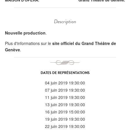
Description
Nouvelle production
.
Plus d'informations sur le
site officiel du Grand Théâtre de
Genève
.
DATES DE REPRÉSENTATIONS
04 juin 2019 19:30:00
07 juin 2019 19:30:00
11 juin 2019 19:30:00
13 juin 2019 19:30:00
16 juin 2019 15:00:00
19 juin 2019 19:30:00
22 juin 2019 19:30:00