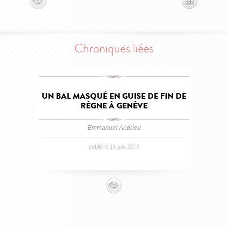
Chroniques liées
UN BAL MASQUÉ EN GUISE DE FIN DE
RÈGNE À GENÈVE
Emmanuel Andrieu
publié le 15 juin 2019