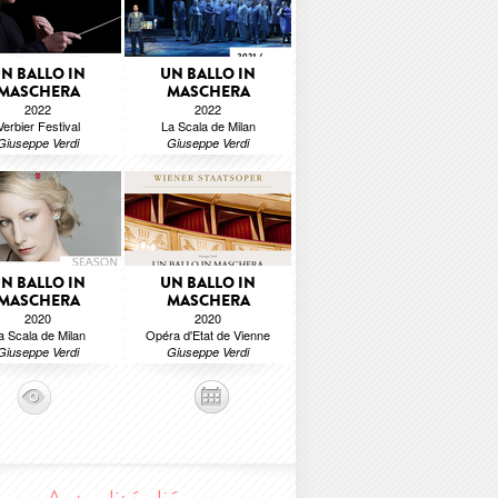
N BALLO IN
UN BALLO IN
MASCHERA
MASCHERA
2022
2022
Verbier Festival
La Scala de Milan
Giuseppe Verdi
Giuseppe Verdi
N BALLO IN
UN BALLO IN
MASCHERA
MASCHERA
2020
2020
a Scala de Milan
Opéra d'Etat de Vienne
Giuseppe Verdi
Giuseppe Verdi