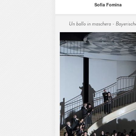
Sofia Fomina
Un ballo in maschera - Bayerisch