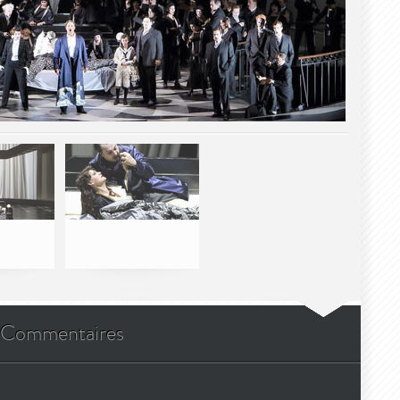
Commentaires