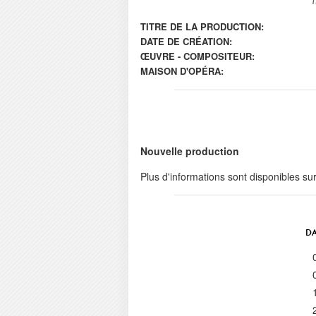
TITRE DE LA PRODUCTION:
DATE DE CRÉATION:
ŒUVRE - COMPOSITEUR:
MAISON D'OPÉRA:
Nouvelle production
Plus d'informations sont disponibles su
DA