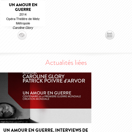
UN AMOUR EN
GUERRE
2014
Opéra-Théâtre de Metz
Métropole
Caroline Glory
Actualités liées
UN AMOUR EN GUERRE, INTERVIEWS DE