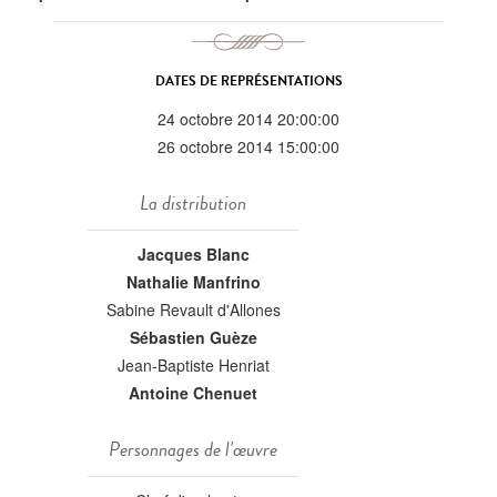
DATES DE REPRÉSENTATIONS
24 octobre 2014 20:00:00
26 octobre 2014 15:00:00
La distribution
Jacques Blanc
Nathalie Manfrino
Sabine Revault d'Allones
Sébastien Guèze
Jean-Baptiste Henriat
Antoine Chenuet
Personnages de l'œuvre