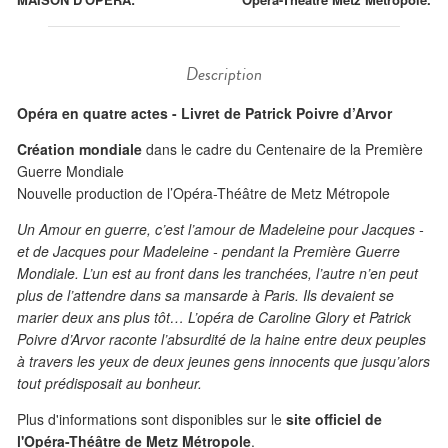
Description
Opéra en quatre actes - Livret de Patrick Poivre d’Arvor
Création mondiale
dans le cadre du Centenaire de la Première
Guerre Mondiale
Nouvelle production de l’Opéra-Théâtre de Metz Métropole
Un Amour en guerre, c’est l’amour de Madeleine pour Jacques -
et de Jacques pour Madeleine - pendant la Première Guerre
Mondiale. L’un est au front dans les tranchées, l’autre n’en peut
plus de l’attendre dans sa mansarde à Paris. Ils devaient se
marier deux ans plus tôt… L’opéra de Caroline Glory et Patrick
Poivre d’Arvor raconte l’absurdité de la haine entre deux peuples
à travers les yeux de deux jeunes gens innocents que jusqu’alors
tout prédisposait au bonheur.
Plus d'informations sont disponibles sur le
site officiel de
l'Opéra-Théâtre de Metz Métropole
.