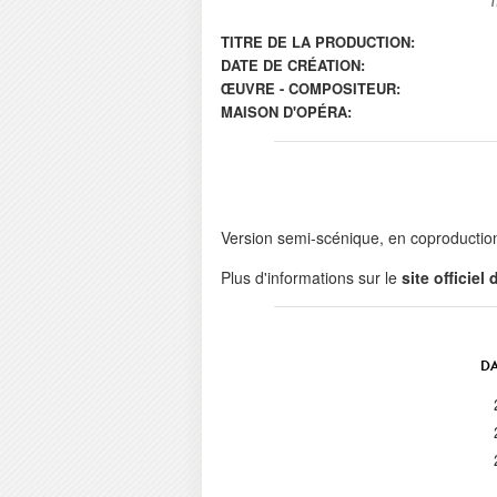
TITRE DE LA PRODUCTION:
DATE DE CRÉATION:
ŒUVRE - COMPOSITEUR:
MAISON D'OPÉRA:
Version semi-scénique, en coproductio
Plus d'informations sur le
site officiel
DA