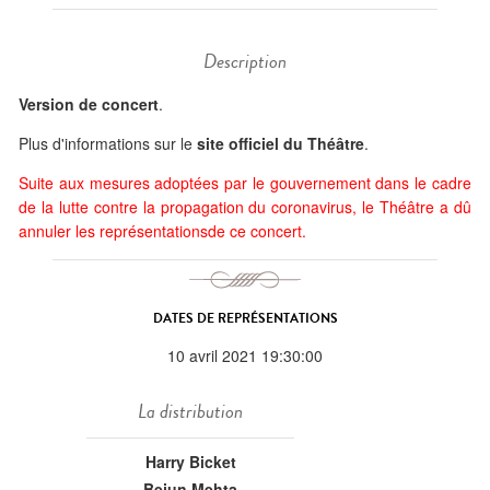
Description
Version de concert
.
Plus d'informations sur le
site officiel du Théâtre
.
Suite aux mesures adoptées par le gouvernement dans le cadre
de la lutte contre la propagation du coronavirus, le Théâtre a dû
annuler les représentationsde ce concert.
DATES DE REPRÉSENTATIONS
10 avril 2021 19:30:00
La distribution
Harry Bicket
Bejun Mehta