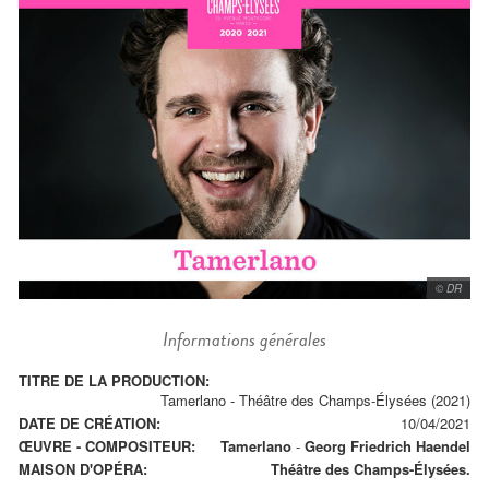
© DR
Informations générales
TITRE DE LA PRODUCTION:
Tamerlano - Théâtre des Champs-Élysées (2021)
DATE DE CRÉATION:
10/04/2021
ŒUVRE - COMPOSITEUR:
Tamerlano
-
Georg Friedrich Haendel
MAISON D'OPÉRA:
Théâtre des Champs-Élysées.