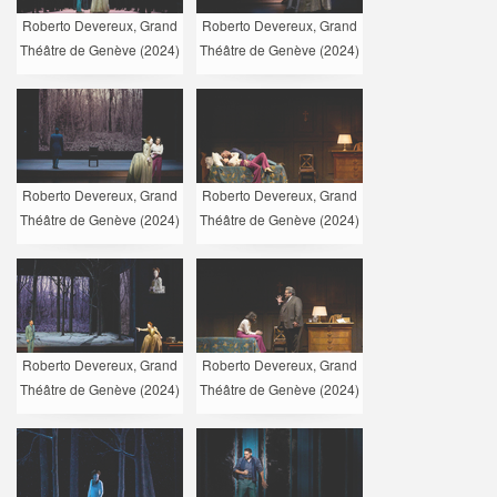
Roberto Devereux, Grand
Roberto Devereux, Grand
Théâtre de Genève (2024)
Théâtre de Genève (2024)
Roberto Devereux, Grand
Roberto Devereux, Grand
Théâtre de Genève (2024)
Théâtre de Genève (2024)
Roberto Devereux, Grand
Roberto Devereux, Grand
Théâtre de Genève (2024)
Théâtre de Genève (2024)