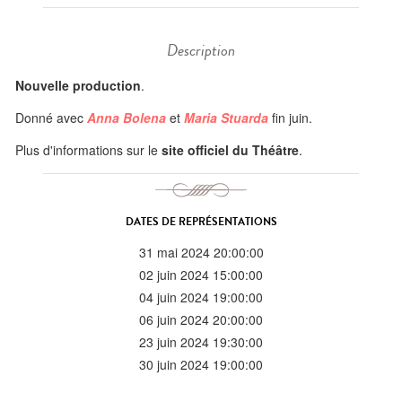
Description
Nouvelle production
.
Donné avec
Anna Bolena
et
Maria Stuarda
fin juin.
Plus d'informations sur le
site officiel du Théâtre
.
DATES DE REPRÉSENTATIONS
31 mai 2024 20:00:00
02 juin 2024 15:00:00
04 juin 2024 19:00:00
06 juin 2024 20:00:00
23 juin 2024 19:30:00
30 juin 2024 19:00:00