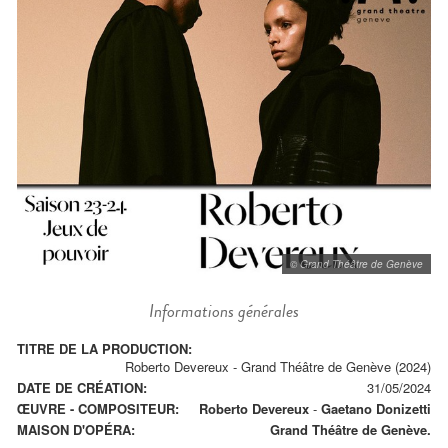
© Grand Théâtre de Genève
Informations générales
TITRE DE LA PRODUCTION:
Roberto Devereux - Grand Théâtre de Genève (2024)
DATE DE CRÉATION:
31/05/2024
ŒUVRE - COMPOSITEUR:
Roberto Devereux
-
Gaetano Donizetti
MAISON D'OPÉRA:
Grand Théâtre de Genève.