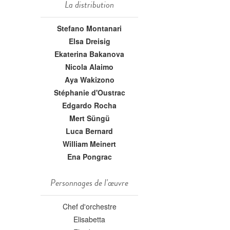
La distribution
Stefano Montanari
Elsa Dreisig
Ekaterina Bakanova
Nicola Alaimo
Aya Wakizono
Stéphanie d'Oustrac
Edgardo Rocha
Mert Süngü
Luca Bernard
William Meinert
Ena Pongrac
Personnages de l'œuvre
Chef d'orchestre
Elisabetta