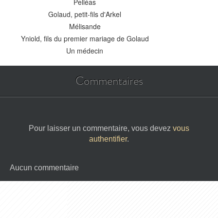
Pelléas
Golaud, petit-fils d'Arkel
Mélisande
Yniold, fils du premier mariage de Golaud
Un médecin
Commentaires
Pour laisser un commentaire, vous devez
vous
authentifier
.
Aucun commentaire