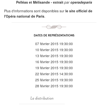
Pelléas et Mélisande - extrait
par
operadeparis
Plus d'informations sont disponibles sur
le site officiel de
l'Opéra national de Paris
.
DATES DE REPRÉSENTATIONS
07 février 2015 19:30:00
10 février 2015 19:30:00
13 février 2015 19:30:00
16 février 2015 19:30:00
19 février 2015 19:30:00
22 février 2015 14:30:00
25 février 2015 19:30:00
28 février 2015 19:30:00
La distribution